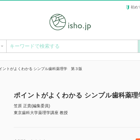
初め
ー
イントがよくわかる シンプル歯科薬理学 第３版
ポイントがよくわかる シンプル歯科薬理
笠原 正貴(編集委員)
東京歯科大学薬理学講座 教授