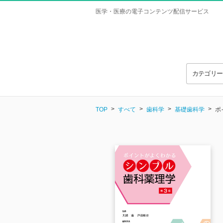
医学・医療の電子コンテンツ配信サービス
カテゴリ
TOP
すべて
歯科学
基礎歯科学
ポ