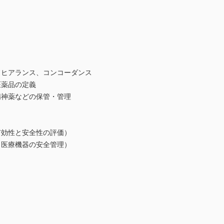
アランス、コンコーダンス
薬品の定義
神薬などの保管・管理
効性と安全性の評価）
医療機器の安全管理）