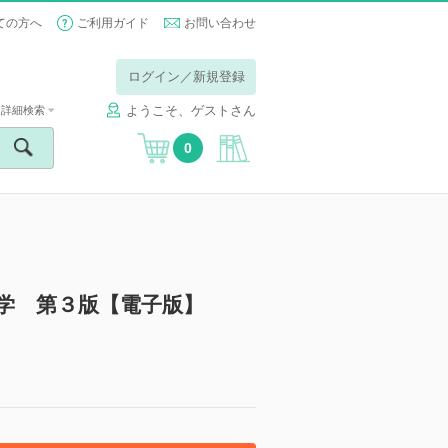
ての方へ
ご利用ガイド
お問い合わせ
ログイン／新規登録
ようこそ、ゲストさん
詳細検索
0
学 第３版【電子版】