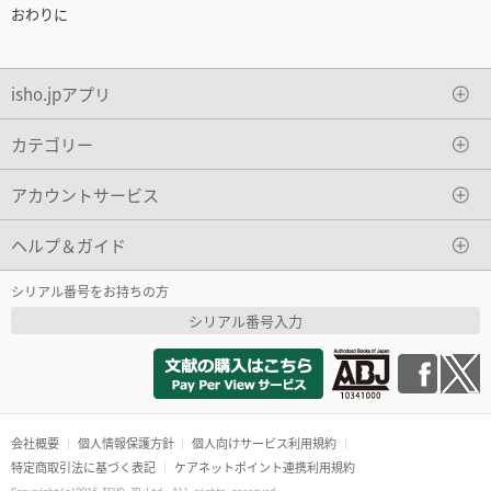
おわりに
isho.jpアプリ
カテゴリー
アカウントサービス
ヘルプ＆ガイド
シリアル番号をお持ちの方
シリアル番号入力
会社概要
個人情報保護方針
個人向けサービス利用規約
特定商取引法に基づく表記
ケアネットポイント連携利用規約