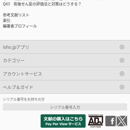
Q63 術後せん妄の評価法と対策はどうする？
参考文献リスト
索引
編著者プロフィール
isho.jpアプリ
カテゴリー
アカウントサービス
ヘルプ＆ガイド
シリアル番号をお持ちの方
シリアル番号入力