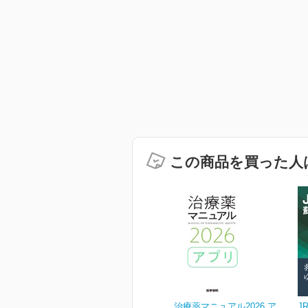
この商品を買った人
治療薬マニュアル2026 ア
J