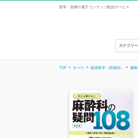
医学・医療の電子コンテンツ配信サービス
カテゴリ
TOP
すべて
臨床医学（領域別）
麻酔