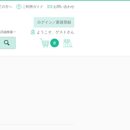
ての方へ
ご利用ガイド
お問い合わせ
ログイン／新規登録
ようこそ、ゲストさん
詳細検索
0