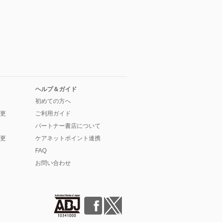
ヘルプ＆ガイド
初めての方へ
更
ご利用ガイド
パートナー書店について
更
ケアネットポイント連携
FAQ
お問い合わせ