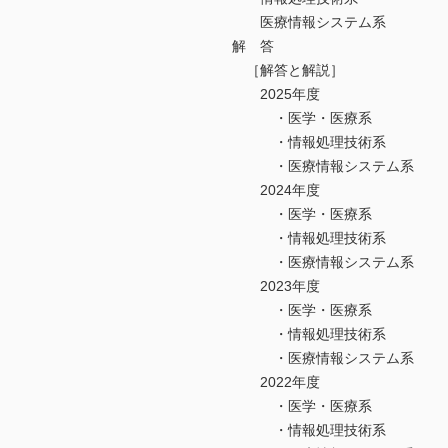
医療情報システム系
解 答
［解答と解説］
2025年度
・医学・医療系
・情報処理技術系
・医療情報システム系
2024年度
・医学・医療系
・情報処理技術系
・医療情報システム系
2023年度
・医学・医療系
・情報処理技術系
・医療情報システム系
2022年度
・医学・医療系
・情報処理技術系