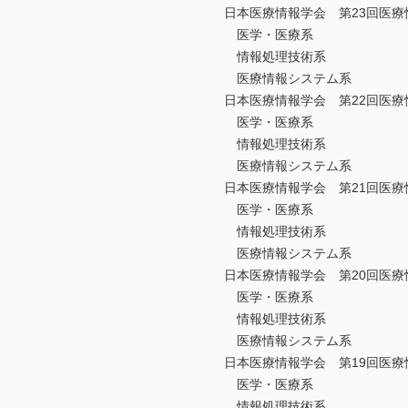
日本医療情報学会 第23回医療情
医学・医療系
情報処理技術系
医療情報システム系
日本医療情報学会 第22回医療情
医学・医療系
情報処理技術系
医療情報システム系
日本医療情報学会 第21回医療情
医学・医療系
情報処理技術系
医療情報システム系
日本医療情報学会 第20回医療情
医学・医療系
情報処理技術系
医療情報システム系
日本医療情報学会 第19回医療情
医学・医療系
情報処理技術系