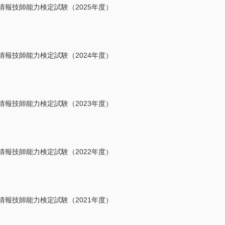
報技師能力検定試験（2025年度）
報技師能力検定試験（2024年度）
報技師能力検定試験（2023年度）
報技師能力検定試験（2022年度）
報技師能力検定試験（2021年度）