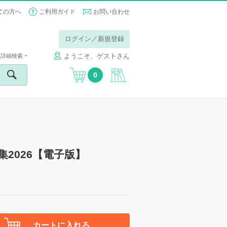
ての方へ
ご利用ガイド
お問い合わせ
ログイン／新規登録
ようこそ、ゲストさん
詳細検索
0
2026【電子版】
カートに入れる