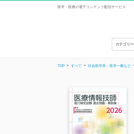
医学・医療の電子コンテンツ配信サービス
カテゴリ
TOP
すべて
社会医学系・医学一般など