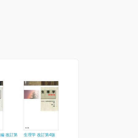
編 改訂第
生理学 改訂第4版