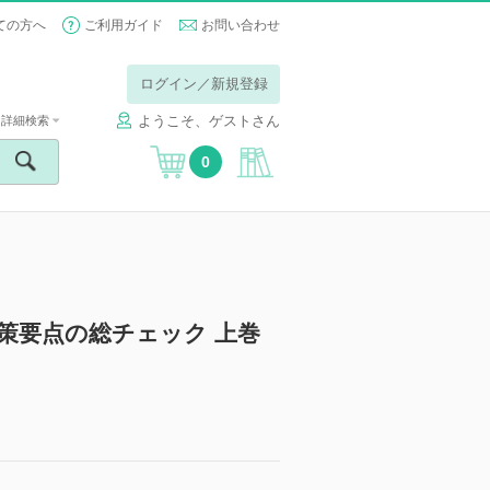
ての方へ
ご利用ガイド
お問い合わせ
ログイン／新規登録
ようこそ、ゲストさん
詳細検索
0
策要点の総チェック 上巻