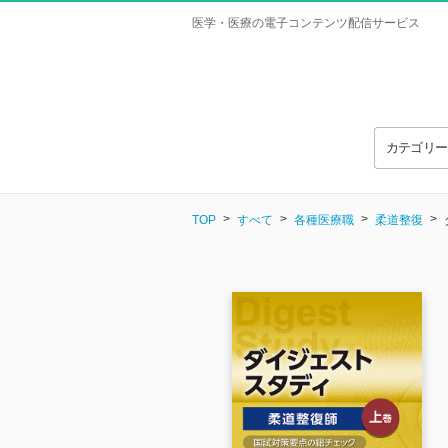
医学・医療の電子コンテンツ配信サービス
カテゴリ
TOP
すべて
各種医療職
柔道整復