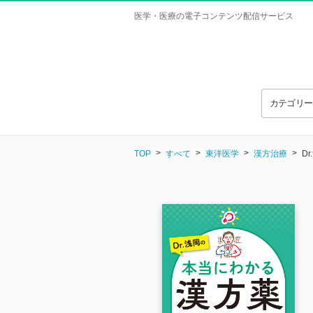
医学・医療の電子コンテンツ配信サービス
カテゴリ
TOP
すべて
東洋医学
漢方治療
D