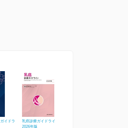
療ガイドラ
乳癌診療ガイドライン
2026年版