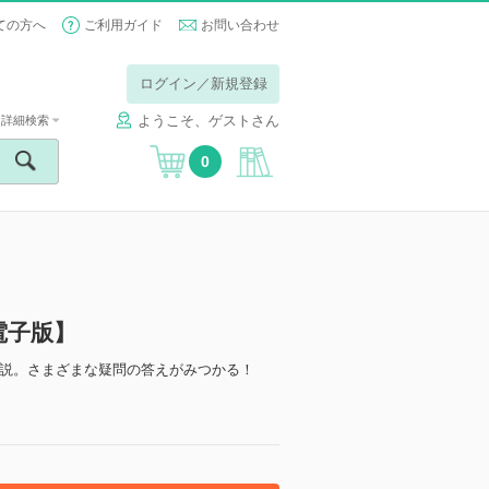
ての方へ
ご利用ガイド
お問い合わせ
ログイン／新規登録
ようこそ、ゲストさん
詳細検索
0
電子版】
説。さまざまな疑問の答えがみつかる！