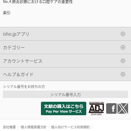
No.4 肺炎診療における口腔ケアの重要性
索引
isho.jpアプリ
カテゴリー
アカウントサービス
ヘルプ＆ガイド
シリアル番号をお持ちの方
シリアル番号入力
会社概要
個人情報保護方針
個人向けサービス利用規約