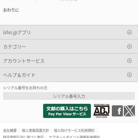
おわりに
isho.jpアプリ
カテゴリー
アカウントサービス
ヘルプ＆ガイド
シリアル番号をお持ちの方
シリアル番号入力
会社概要
個人情報保護方針
個人向けサービス利用規約
特定商取引法に基づく表記
ケアネットポイント連携利用規約