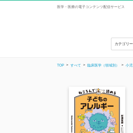
医学・医療の電子コンテンツ配信サービス
カテゴリ
TOP
すべて
臨床医学（領域別）
小児