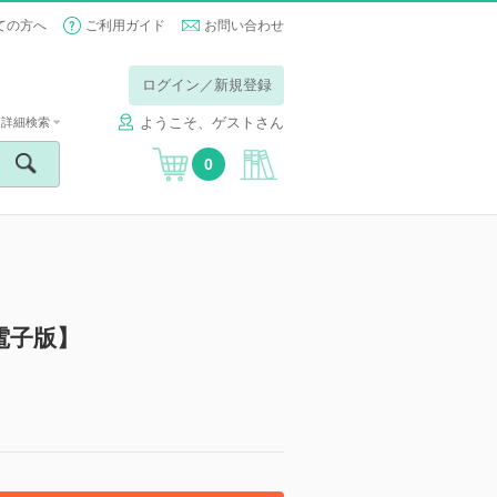
ての方へ
ご利用ガイド
お問い合わせ
ログイン／新規登録
ようこそ、ゲストさん
詳細検索
0
電子版】