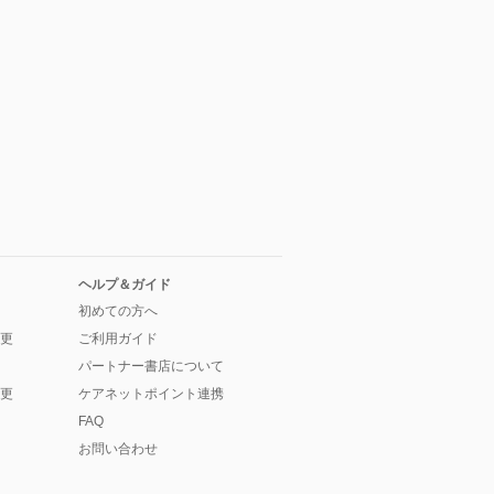
ヘルプ＆ガイド
初めての方へ
更
ご利用ガイド
パートナー書店について
更
ケアネットポイント連携
FAQ
お問い合わせ