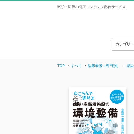
医学・医療の電子コンテンツ配信サービス
カテゴリ
TOP
すべて
臨床看護（専門別）
感染