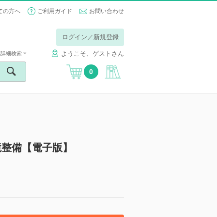
ての方へ
ご利用ガイド
お問い合わせ
ログイン／新規登録
ようこそ、ゲストさん
詳細検索
0
境整備【電子版】