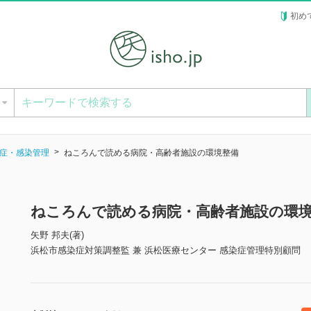
初め
ー
症・感染管理
ねころんで読める病院・高齢者施設の環境整備
ねころんで読める病院・高齢者施設の環
矢野 邦夫(著)
浜松市感染症対策調整監 兼 浜松医療センター 感染症管理特別顧問