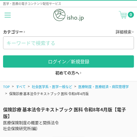
医学・医療の電子コンテンツ配信サービス
0
カテゴリー
詳細検索
ログイン／新規登録
初めての方へ
TOP
すべて
社会医学系・医学一般など
医療制度・医療経済・病院管理学
保険診療 基本法令テキストブック 医科 令和8年4月版
保険診療 基本法令テキストブック 医科 令和8年4月版【電子
版】
医療保険制度の概要と関係法令
社会保険研究所(編)