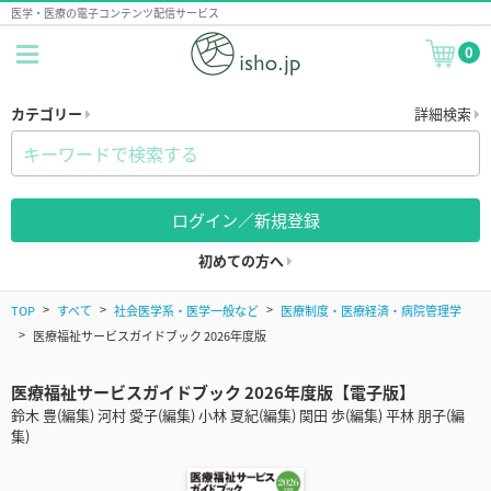
医学・医療の電子コンテンツ配信サービス
0
カテゴリー
詳細検索
ログイン／新規登録
初めての方へ
TOP
すべて
社会医学系・医学一般など
医療制度・医療経済・病院管理学
医療福祉サービスガイドブック 2026年度版
医療福祉サービスガイドブック 2026年度版【電子版】
鈴木 豊(編集) 河村 愛子(編集) 小林 夏紀(編集) 関田 歩(編集) 平林 朋子(編
集)