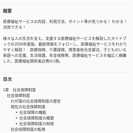
概要
医療福祉サービスの内容、利用方法、ポイント等が見つかる！ わかる！
活用できる！
様々な人の生活を支え、支援する医療福祉サービスを解説したガイドブ
ックの2026年度版。最新情報をフォローし、医療福祉サービスをわかり
やすく解説！ 医療保険、介護保険、障害者総合支援法、子どものいる
家庭への支援、生活保護、年金保険等、医療福祉サービスを幅広く網羅
した、医療福祉関係者必携の1冊。
目次
1章 社会保障制度
社会保障制度
わが国の社会保障制度の歴史
現在の社会保障制度
▪ 社会保障の機能
▪ 社会保障制度の概要
▪ 社会保障制度の財政
社会保障制度の転換