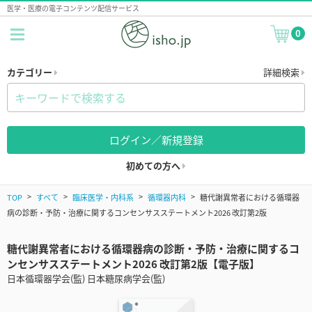
医学・医療の電子コンテンツ配信サービス
0
カテゴリー
詳細検索
ログイン／新規登録
初めての方へ
TOP
すべて
臨床医学・内科系
循環器内科
糖代謝異常者における循環器
病の診断・予防・治療に関するコンセンサスステートメント2026 改訂第2版
糖代謝異常者における循環器病の診断・予防・治療に関するコ
ンセンサスステートメント2026 改訂第2版【電子版】
日本循環器学会(監) 日本糖尿病学会(監)