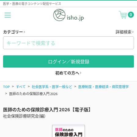
医学・医療の電子コンテンツ配信サービス
0
カテゴリー
詳細検索
ログイン／新規登録
初めての方へ
TOP
すべて
社会医学系・医学一般など
医療制度・医療経済・病院管理学
医師のための保険診療入門 2026
医師のための保険診療入門 2026【電子版】
社会保険診療研究会(編)