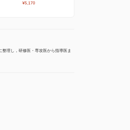
¥5,170
に整理し，研修医・専攻医から指導医ま