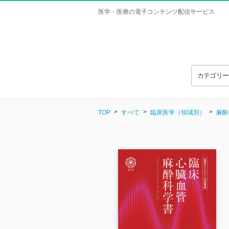
医学・医療の電子コンテンツ配信サービス
カテゴリ
TOP
すべて
臨床医学（領域別）
麻酔