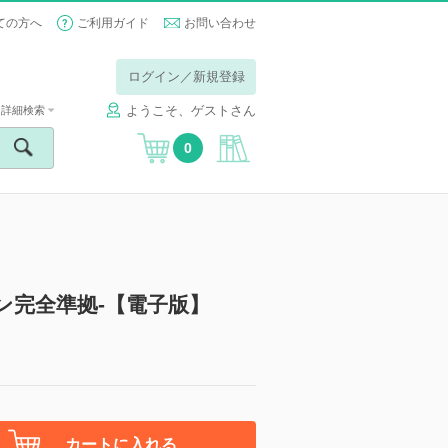
ての方へ
ご利用ガイド
お問い合わせ
ログイン／新規登録
ようこそ、ゲストさん
詳細検索
0
ン完全準拠-【電子版】
カートに入れる