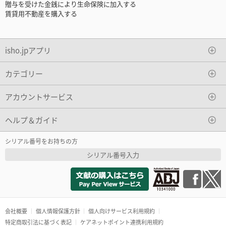
贈与を受けた金銭により生命保険に加入する
賃貸用不動産を購入する
isho.jpアプリ
カテゴリー
アカウントサービス
ヘルプ＆ガイド
シリアル番号をお持ちの方
シリアル番号入力
会社概要
個人情報保護方針
個人向けサービス利用規約
特定商取引法に基づく表記
ケアネットポイント連携利用規約