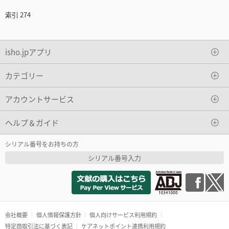
索引 274
isho.jpアプリ
カテゴリー
アカウントサービス
ヘルプ＆ガイド
シリアル番号をお持ちの方
シリアル番号入力
会社概要
個人情報保護方針
個人向けサービス利用規約
特定商取引法に基づく表記
ケアネットポイント連携利用規約