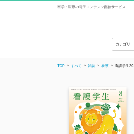
医学・医療の電子コンテンツ配信サービス
カテゴリ
TOP
すべて
雑誌
看護
看護学生20