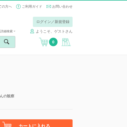
ての方へ
ご利用ガイド
お問い合わせ
ログイン／新規登録
ようこそ、ゲストさん
詳細検索
0
んの観察
カートに入れる