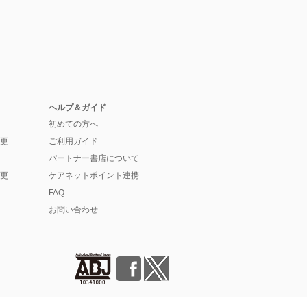
ヘルプ＆ガイド
初めての方へ
更
ご利用ガイド
パートナー書店について
更
ケアネットポイント連携
FAQ
お問い合わせ