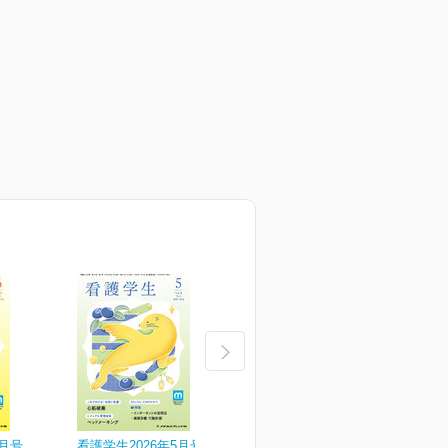
6月号
看護学生2026年5月号
看護学生2026年4月号
看