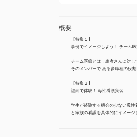
概要
【特集１】
事例でイメージしよう！ チーム
チーム医療とは，患者さんに対し
そのメンバーで ある多職種の役割
【特集２】
誌面で体験！ 母性看護実習
学生が経験する機会の少ない母性
と家族の看護を具体的にイメージ