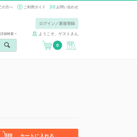
ての方へ
ご利用ガイド
お問い合わせ
ログイン／新規登録
ようこそ、ゲストさん
詳細検索
0
カートに入れる