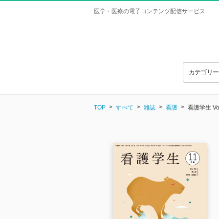
医学・医療の電子コンテンツ配信サービス
カテゴリ
TOP
すべて
雑誌
看護
看護学生 Vol