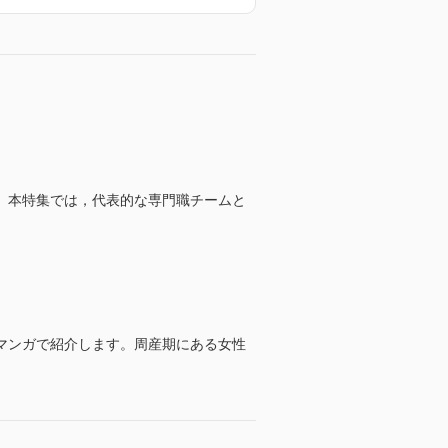
。本特集では，代表的な専門職チームと
マンガで紹介します。周産期にある女性