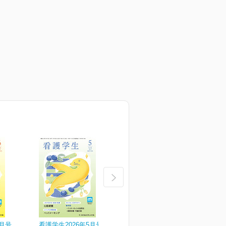
6月号
看護学生2026年5月号
看護学生2026年4月号
看