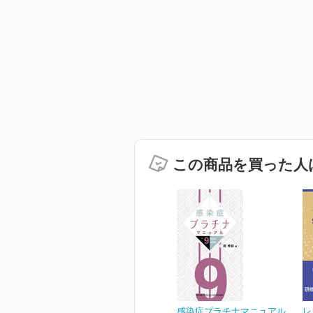
この商品を買った人
感染症プラチナマニュアル
レ