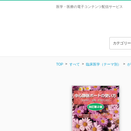
医学・医療の電子コンテンツ配信サービス
カテゴリ
TOP
すべて
臨床医学（テーマ別）
が