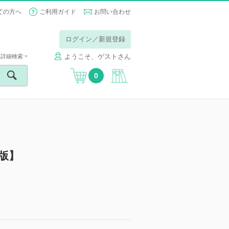
ての方へ
ご利用ガイド
お問い合わせ
ログイン／新規登録
ようこそ、ゲストさん
詳細検索
0
版】