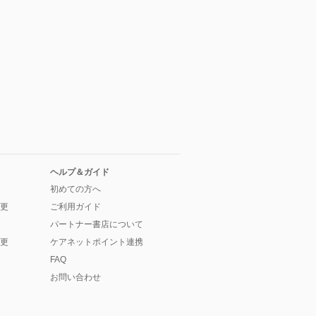
ヘルプ＆ガイド
初めての方へ
更
ご利用ガイド
パートナー書店について
更
ケアネットポイント連携
FAQ
お問い合わせ