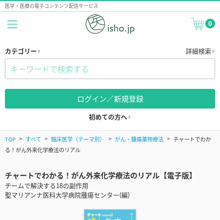
医学・医療の電子コンテンツ配信サービス
0
カテゴリー
詳細検索
ログイン／新規登録
初めての方へ
TOP
すべて
臨床医学（テーマ別）
がん・腫瘍薬物療法
チャートでわか
る！がん外来化学療法のリアル
チャートでわかる！がん外来化学療法のリアル【電子版】
チームで解決する18の副作用
聖マリアンナ医科大学病院腫瘍センター(編)