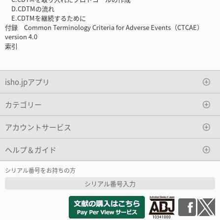
D.CDTMの流れ
E.CDTMを継続するために
付録 Common Terminology Criteria for Adverse Events（CTCAE）
version 4.0
索引
isho.jpアプリ
カテゴリー
アカウントサービス
ヘルプ＆ガイド
シリアル番号をお持ちの方
シリアル番号入力