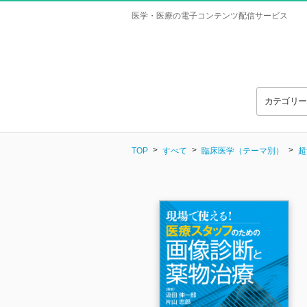
医学・医療の電子コンテンツ配信サービス
カテゴリ
TOP
すべて
臨床医学（テーマ別）
超