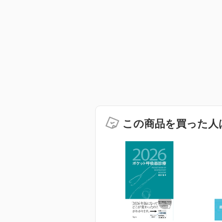
この商品を買った人