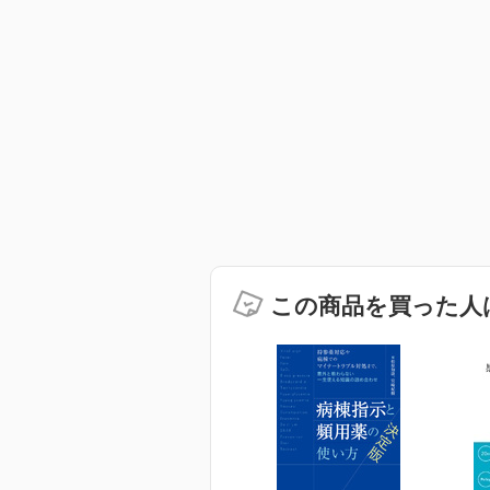
この商品を買った人