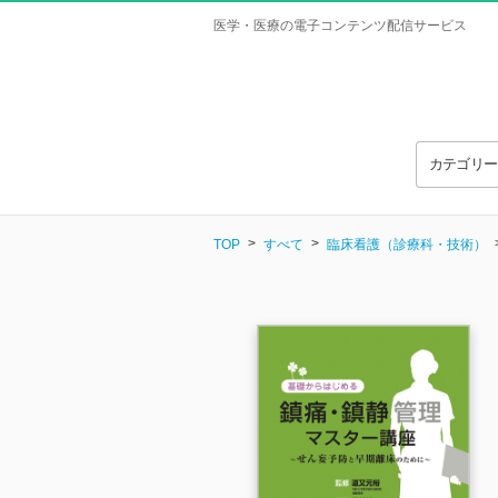
医学・医療の電子コンテンツ配信サービス
カテゴリ
TOP
すべて
臨床看護（診療科・技術）