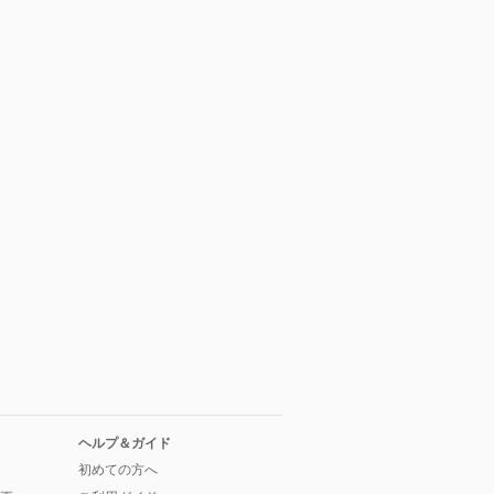
ヘルプ＆ガイド
初めての方へ