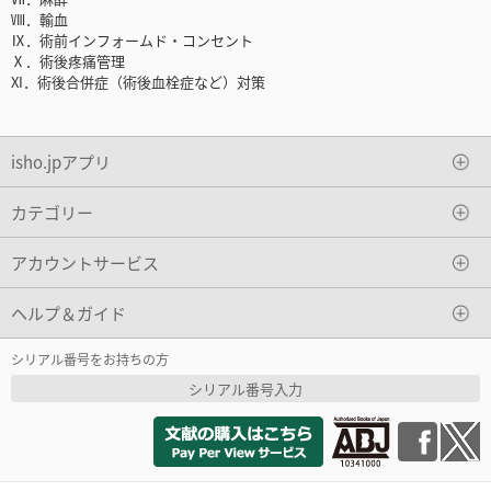
Ⅷ．輸血
Ⅸ．術前インフォームド・コンセント
Ⅹ．術後疼痛管理
XI．術後合併症（術後血栓症など）対策
isho.jpアプリ
カテゴリー
アカウントサービス
ヘルプ＆ガイド
シリアル番号をお持ちの方
シリアル番号入力