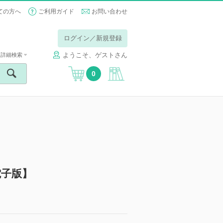
ての方へ
ご利用ガイド
お問い合わせ
ログイン／新規登録
ようこそ、ゲストさん
詳細検索
0
電子版】