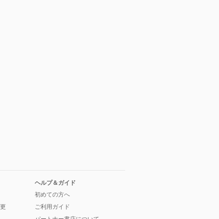
ヘルプ＆ガイド
初めての方へ
更
ご利用ガイド