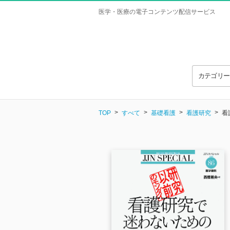
医学・医療の電子コンテンツ配信サービス
カテゴリ
TOP
すべて
基礎看護
看護研究
看