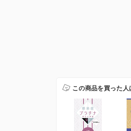
この商品を買った人