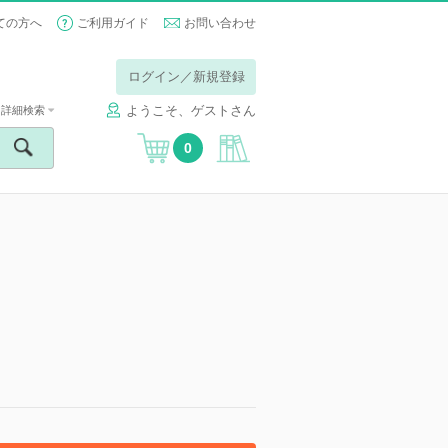
ての方へ
ご利用ガイド
お問い合わせ
ログイン／新規登録
ようこそ、ゲストさん
詳細検索
0