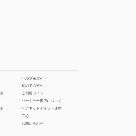
ヘルプ＆ガイド
初めての方へ
更
ご利用ガイド
パートナー書店について
更
ケアネットポイント連携
FAQ
お問い合わせ