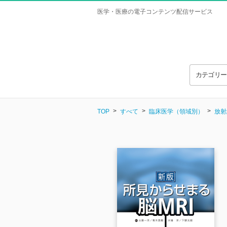
医学・医療の電子コンテンツ配信サービス
カテゴリ
TOP
すべて
臨床医学（領域別）
放射