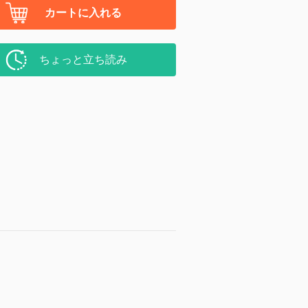
カートに入れる
ちょっと立ち読み