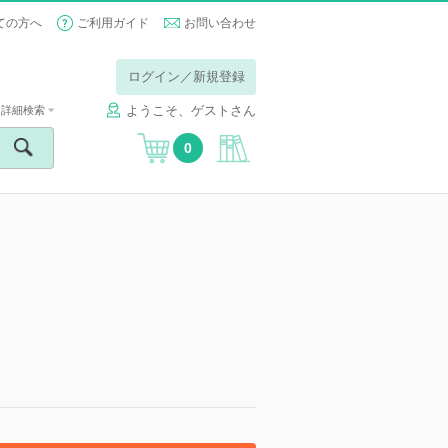
ての方へ
ご利用ガイド
お問い合わせ
ログイン／新規登録
ようこそ、ゲストさん
詳細検索
0