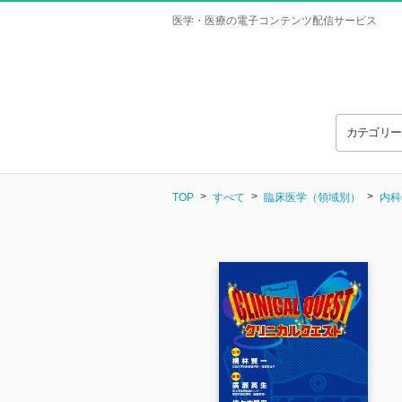
医学・医療の電子コンテンツ配信サービス
カテゴリ
TOP
すべて
臨床医学（領域別）
内科