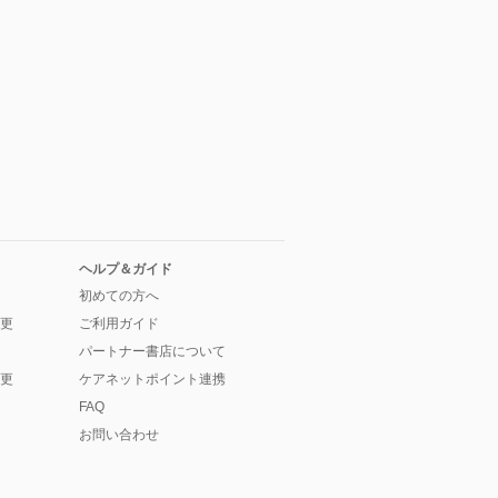
ヘルプ＆ガイド
初めての方へ
更
ご利用ガイド
パートナー書店について
更
ケアネットポイント連携
FAQ
お問い合わせ