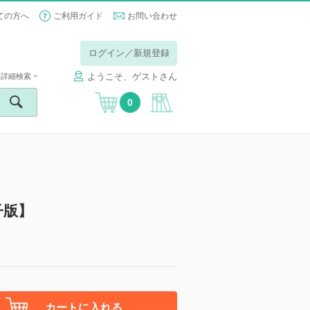
ての方へ
ご利用ガイド
お問い合わせ
ログイン／新規登録
ようこそ、ゲストさん
詳細検索
0
子版】
カートに入れる