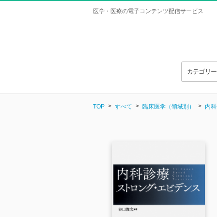
医学・医療の電子コンテンツ配信サービス
カテゴリ
TOP
すべて
臨床医学（領域別）
内科