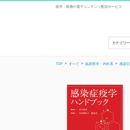
医学・医療の電子コンテンツ配信サービス
カテゴリ
TOP
すべて
臨床医学・内科系
感染症