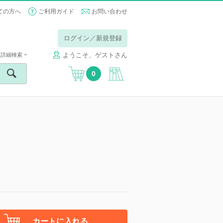
ての方へ
ご利用ガイド
お問い合わせ
ログイン／新規登録
ようこそ、ゲストさん
詳細検索
0
カートに入れる