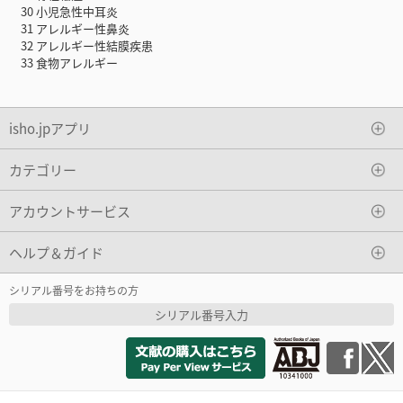
30 小児急性中耳炎
31 アレルギー性鼻炎
32 アレルギー性結膜疾患
33 食物アレルギー
isho.jpアプリ
カテゴリー
アカウントサービス
ヘルプ＆ガイド
シリアル番号をお持ちの方
シリアル番号入力