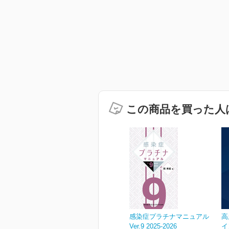
この商品を買った人
感染症プラチナマニュアル
高
Ver.9 2025-2026
イ