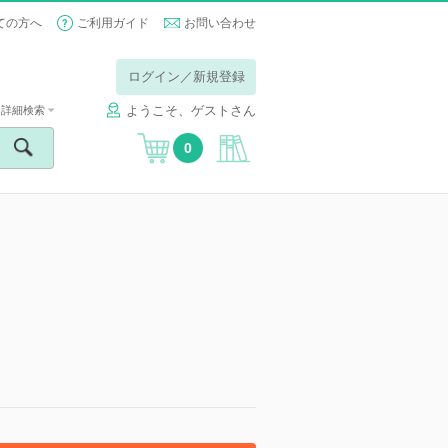
ての方へ
ご利用ガイド
お問い合わせ
ログイン／新規登録
ようこそ、ゲストさん
詳細検索
0