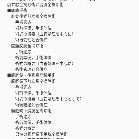
前立腺全摘除術と膀胱全摘除術
■開腹手術
恥骨後式前立腺全摘除術
手術適応
術前準備，手術体位
術式の概要（血管処理を中心に）
術後管理と合併症
開腹膀胱全摘除術
手術適応
術前準備，手術体位
術式の概要（血管処理を中心に）
術後管理と合併症
■腹腔鏡・後腹膜腔鏡手術
腹腔鏡下前立腺全摘除術
手術適応
術前準備，手術体位
術式の概要（血管処理を中心として）
術後経過と合併症
腹腔鏡下膀胱全摘除術
手術適応
術前準備，手術体位
術式の概要
男性の腹腔鏡下膀胱全摘除術