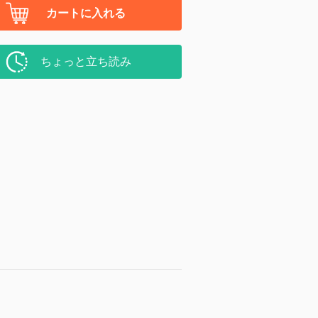
カートに入れる
ちょっと立ち読み