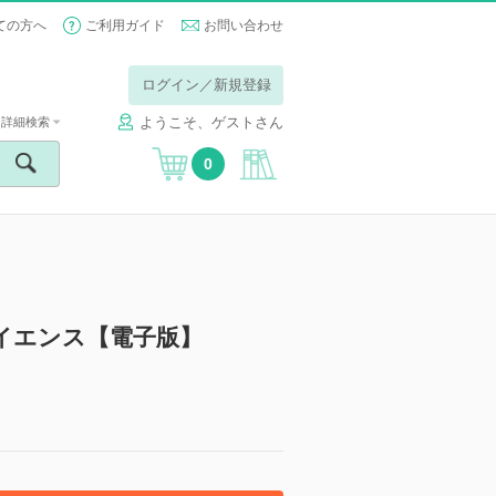
ての方へ
ご利用ガイド
お問い合わせ
ログイン／新規登録
ようこそ、ゲストさん
詳細検索
0
イエンス【電子版】