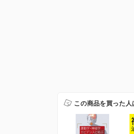
この商品を買った人