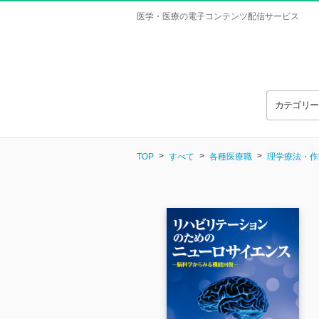
医学・医療の電子コンテンツ配信サービス
カテゴリ
TOP
すべて
各種医療職
理学療法・作