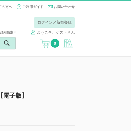
ての方へ
ご利用ガイド
お問い合わせ
ログイン／新規登録
ようこそ、ゲストさん
詳細検索
0
【電子版】