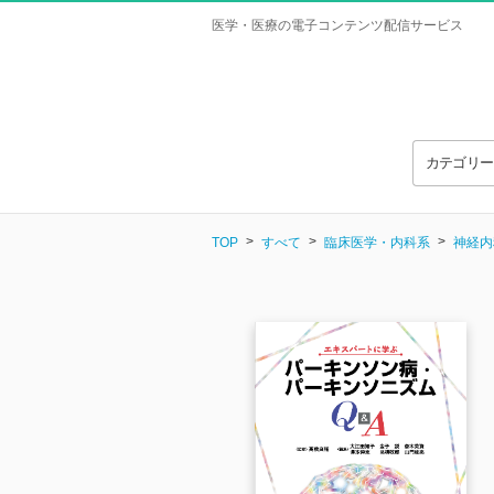
医学・医療の電子コンテンツ配信サービス
カテゴリ
TOP
すべて
臨床医学・内科系
神経内