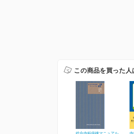
この商品を買った人
総合内科病棟マニュアル
内