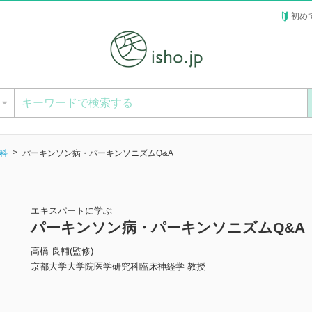
初め
ー
科
パーキンソン病・パーキンソニズムQ&A
エキスパートに学ぶ
パーキンソン病・パーキンソニズムQ&A
高橋 良輔(監修)
京都大学大学院医学研究科臨床神経学 教授