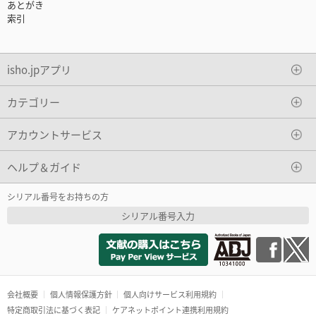
あとがき
索引
isho.jpアプリ
カテゴリー
アカウントサービス
ヘルプ＆ガイド
シリアル番号をお持ちの方
シリアル番号入力
会社概要
個人情報保護方針
個人向けサービス利用規約
特定商取引法に基づく表記
ケアネットポイント連携利用規約