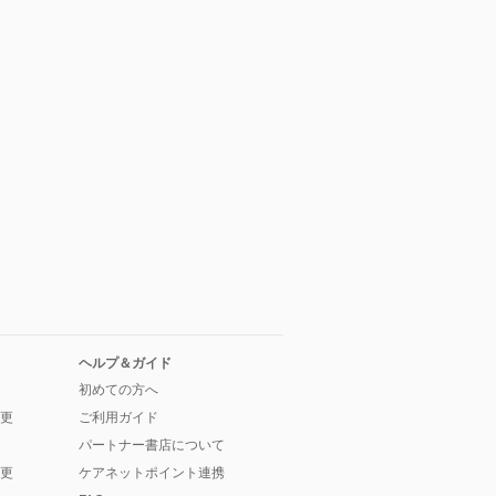
ヘルプ＆ガイド
初めての方へ
更
ご利用ガイド
パートナー書店について
更
ケアネットポイント連携