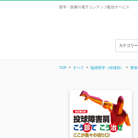
医学・医療の電子コンテンツ配信サービス
カテゴリ
TOP
すべて
臨床医学（領域別）
整形