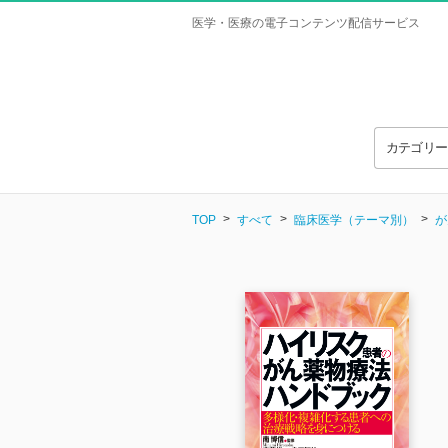
医学・医療の電子コンテンツ配信サービス
カテゴリ
TOP
すべて
臨床医学（テーマ別）
が