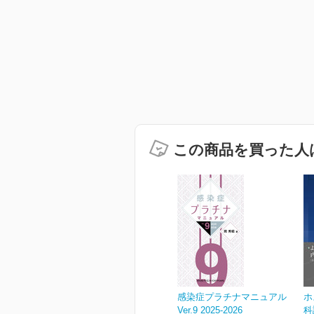
この商品を買った人
感染症プラチナマニュアル
ホ
Ver.9 2025-2026
科