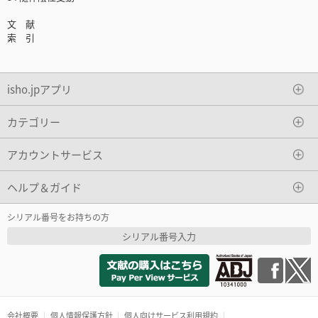
文 献
索 引
isho.jpアプリ
カテゴリー
アカウントサービス
ヘルプ＆ガイド
シリアル番号をお持ちの方
シリアル番号入力
会社概要
個人情報保護方針
個人向けサービス利用規約