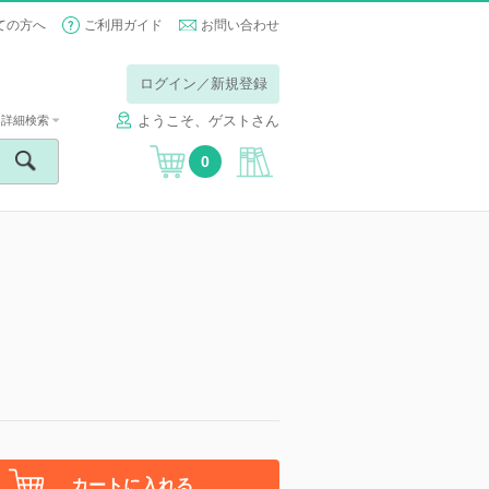
ての方へ
ご利用ガイド
お問い合わせ
ログイン／新規登録
ようこそ、ゲストさん
詳細検索
0
カートに入れる