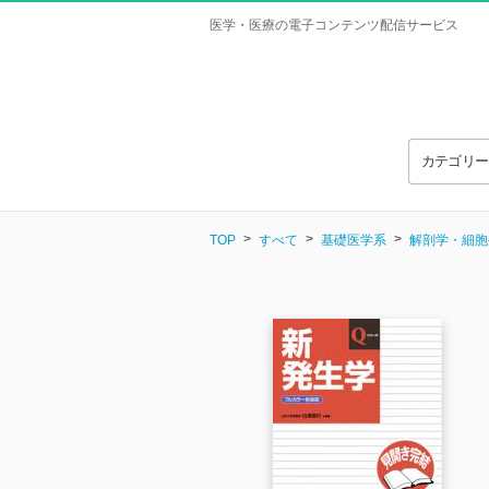
医学・医療の電子コンテンツ配信サービス
カテゴリ
TOP
すべて
基礎医学系
解剖学・細胞