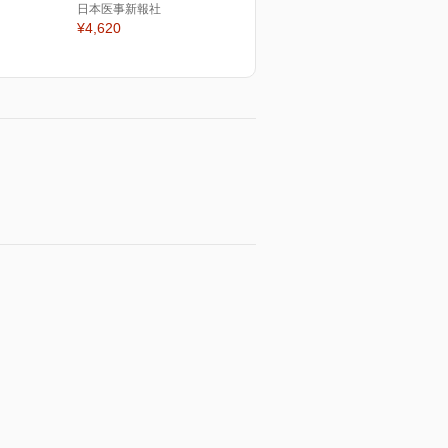
日本医事新報社
¥4,620