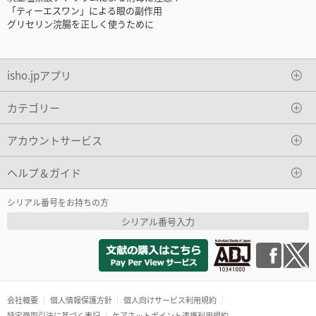
「ティーエスワン」による眼の副作用
グリセリン浣腸を正しく使うために
isho.jpアプリ
カテゴリー
アカウントサービス
ヘルプ＆ガイド
シリアル番号をお持ちの方
シリアル番号入力
会社概要
個人情報保護方針
個人向けサービス利用規約
特定商取引法に基づく表記
ケアネットポイント連携利用規約