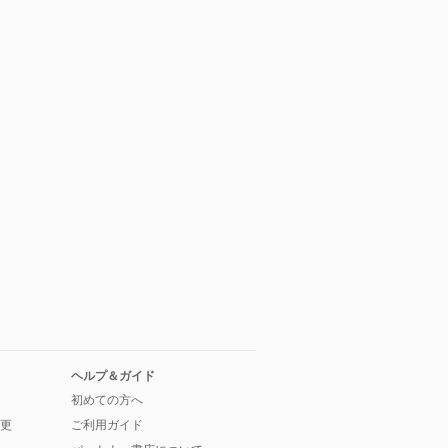
ヘルプ＆ガイド
初めての方へ
更
ご利用ガイド