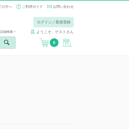
ての方へ
ご利用ガイド
お問い合わせ
ログイン／新規登録
ようこそ、ゲストさん
詳細検索
0