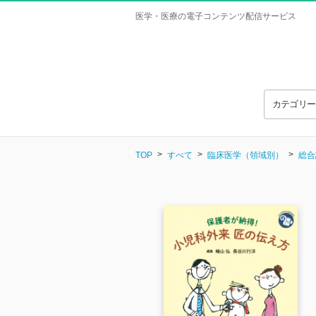
医学・医療の電子コンテンツ配信サービス
カテゴリ
TOP
すべて
臨床医学（領域別）
総合