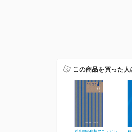
この商品を買った人
総合内科病棟マニュアル
糖