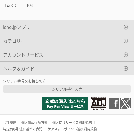
【索引】 103
isho.jpアプリ
カテゴリー
アカウントサービス
ヘルプ＆ガイド
シリアル番号をお持ちの方
シリアル番号入力
会社概要
個人情報保護方針
個人向けサービス利用規約
特定商取引法に基づく表記
ケアネットポイント連携利用規約