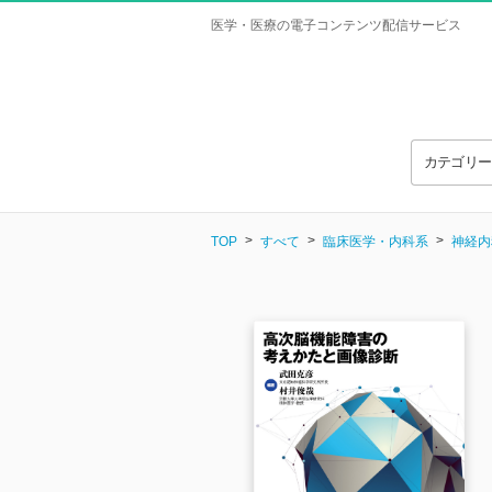
医学・医療の電子コンテンツ配信サービス
カテゴリ
TOP
すべて
臨床医学・内科系
神経内