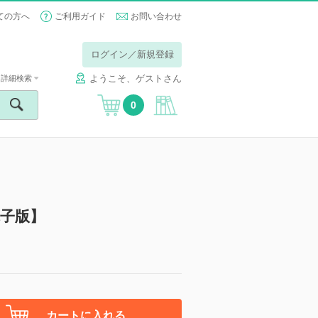
ての方へ
ご利用ガイド
お問い合わせ
ログイン／新規登録
ようこそ、ゲストさん
詳細検索
0
子版】
カートに入れる