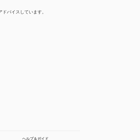
アドバイスしています。
ヘルプ＆ガイド