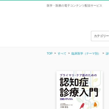
医学・医療の電子コンテンツ配信サービス
カテゴリ
TOP
すべて
臨床医学（テーマ別）
診