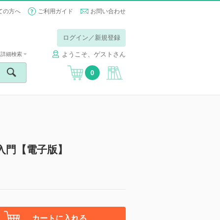
ての方へ
ご利用ガイド
お問い合わせ
ログイン／新規登録
ようこそ、ゲストさん
詳細検索
0
入門【電子版】
カートに入れる