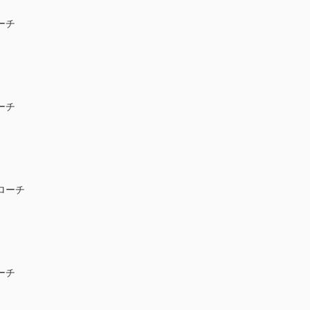
ーチ
ーチ
ローチ
ーチ