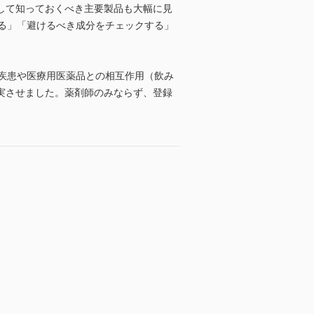
して知っておくべき主要製品も大幅に見
る」「避けるべき成分をチェックする」
疾患や医療用医薬品との相互作用（飲み
実させました。薬剤師のみならず、登録