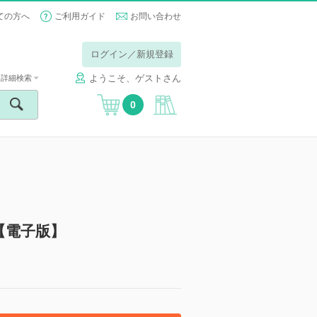
ての方へ
ご利用ガイド
お問い合わせ
ログイン／新規登録
ようこそ、ゲストさん
詳細検索
0
【電子版】