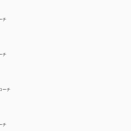
ーチ
ーチ
ローチ
ーチ