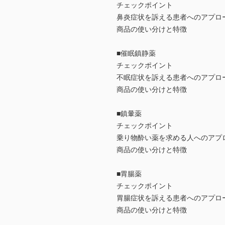
チェックポイント
鼻炎症状を訴える患者へのアプロ
商品の使い分けと特徴
■催眠鎮静薬
チェックポイント
不眠症状を訴える患者へのアプロ
商品の使い分けと特徴
■鎮暈薬
チェックポイント
乗り物酔い薬を求める人へのアプ
商品の使い分けと特徴
■胃腸薬
チェックポイント
胃腸症状を訴える患者へのアプロ
商品の使い分けと特徴