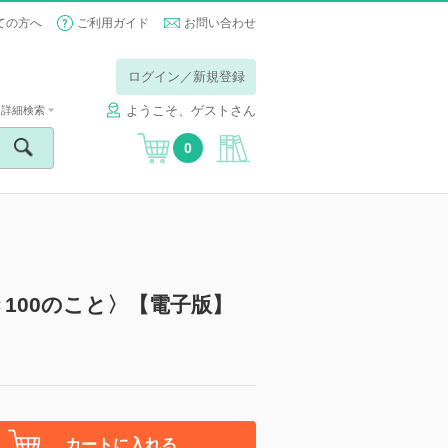
ての方へ
ご利用ガイド
お問い合わせ
ログイン／新規登録
ようこそ、ゲストさん
詳細検索
0
100のこと〉【電子版】
カートに入れる