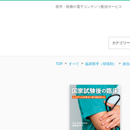
医学・医療の電子コンテンツ配信サービス
カテゴリ
TOP
すべて
臨床医学（領域別）
総合