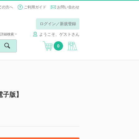
ての方へ
ご利用ガイド
お問い合わせ
ログイン／新規登録
ようこそ、ゲストさん
詳細検索
0
【電子版】