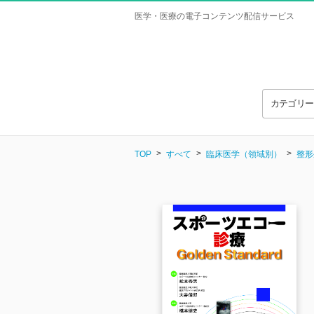
医学・医療の電子コンテンツ配信サービス
カテゴリ
TOP
すべて
臨床医学（領域別）
整形