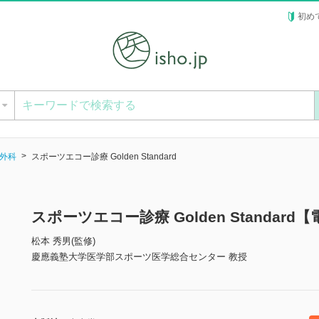
初め
ー
外科
スポーツエコー診療 Golden Standard
スポーツエコー診療 Golden Standard
松本 秀男(監修)
慶應義塾大学医学部スポーツ医学総合センター 教授