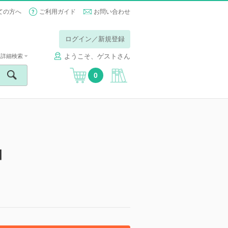
ての方へ
ご利用ガイド
お問い合わせ
ログイン／新規登録
ようこそ、ゲストさん
詳細検索
0
】