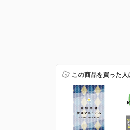
この商品を買った人