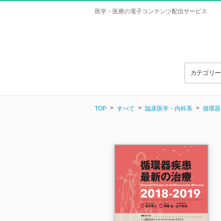
医学・医療の電子コンテンツ配信サービス
カテゴリ
TOP
すべて
臨床医学・内科系
循環器