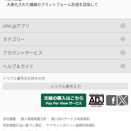
大衆化された機器のプラットフォーム形成を目指して
isho.jpアプリ
カテゴリー
アカウントサービス
ヘルプ＆ガイド
シリアル番号をお持ちの方
シリアル番号入力
会社概要
個人情報保護方針
個人向けサービス利用規約
特定商取引法に基づく表記
ケアネットポイント連携利用規約